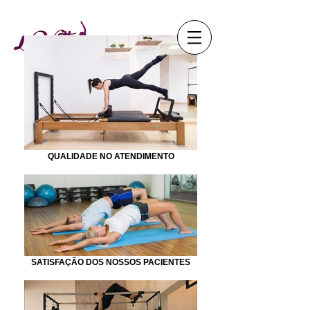
QUALIDADE NO ATENDIMENTO
SATISFAÇÃO DOS NOSSOS PACIENTES