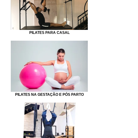
PILATES PARA CASAL
PILATES NA GESTAÇÃO E PÓS PARTO