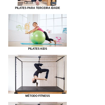
PILATES PARA TERCEIRA IDADE
PILATES KIDS
MÉTODO FITNESS