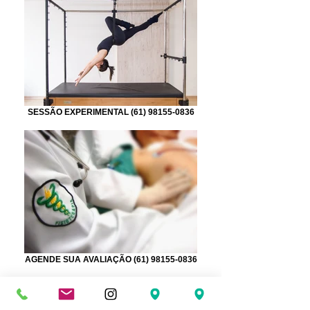
SESSÃO EXPERIMENTAL (61) 98155-0836
AGENDE SUA AVALIAÇÃO (61) 98155-0836
Sobre nós